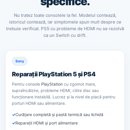
specifice.
Nu tratez toate consolele la fel. Modelul contează,
istoricul contează, iar simptomele spun mult despre ce
trebuie verificat. PS5 cu probleme de HDMI nu se rezolvă
ca un Switch cu drift.
Sony
Reparații PlayStation 5 și PS4
Pentru console
PlayStation
cu zgomot mare,
supraîncălzire, probleme HDMI, citire disc sau
funcționare instabilă. Lucrez și la nivel de placă pentru
porturi HDMI sau alimentare.
Curățare completă și pastă termică sau lichidă
Reparații HDMI și port alimentare