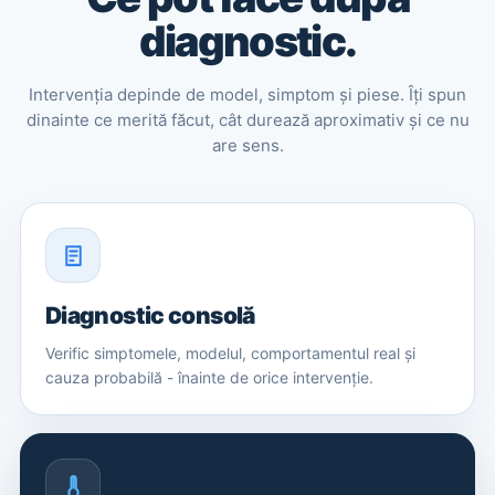
diagnostic.
Intervenția depinde de model, simptom și piese. Îți spun
dinainte ce merită făcut, cât durează aproximativ și ce nu
are sens.
Diagnostic consolă
Verific simptomele, modelul, comportamentul real și
cauza probabilă - înainte de orice intervenție.