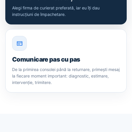
Alegi firma de curierat preferată, iar eu îți dau
instrucțiuni de împachetare.
Comunicare pas cu pas
De la primirea consolei până la returnare, primești mesaj
la fiecare moment important: diagnostic, estimare,
intervenție, trimitere.