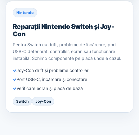
Nintendo
Reparații Nintendo Switch și Joy-
Con
Pentru Switch cu drift, probleme de încărcare, port
USB-C deteriorat, controller, ecran sau funcționare
instabilă. Schimb componente pe placă unde e cazul.
Joy-Con drift și probleme controller
Port USB-C, încărcare și conectare
Verificare ecran și placă de bază
Switch
Joy-Con