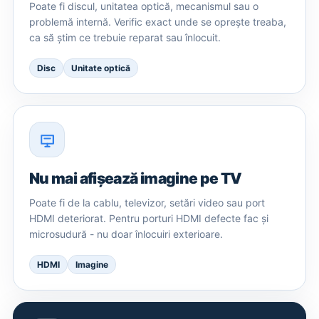
Poate fi discul, unitatea optică, mecanismul sau o
problemă internă. Verific exact unde se oprește treaba,
ca să știm ce trebuie reparat sau înlocuit.
Disc
Unitate optică
Nu mai afișează imagine pe TV
Poate fi de la cablu, televizor, setări video sau port
HDMI deteriorat. Pentru porturi HDMI defecte fac și
microsudură - nu doar înlocuiri exterioare.
HDMI
Imagine