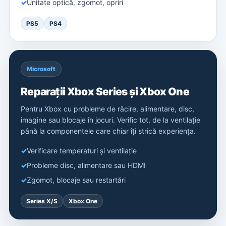
Unitate optică, zgomot, opriri
PS5
PS4
Microsoft
Reparații Xbox Series și Xbox One
Pentru Xbox cu probleme de răcire, alimentare, disc,
imagine sau blocaje în jocuri. Verific tot, de la ventilație
până la componentele care chiar îți strică experiența.
Verificare temperaturi și ventilație
Probleme disc, alimentare sau HDMI
Zgomot, blocaje sau restartări
Series X/S
Xbox One