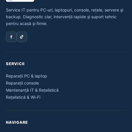
Service IT pentru PC-uri, laptopuri, console, rețele, servere și
backup. Diagnostic clar, intervenții rapide și suport tehnic
pentru acasă și firme.
SERVICII
Reparații PC & laptop
Reparații console
Mentenanță IT & Rețelistică
Rețelistică & Wi-Fi
NAVIGARE