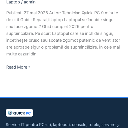
Laptop
/
admin
Publicat: 27 mai 2026 Autor: Tehnician Quick-PC 9 minute
de citit Ghid · Reparații laptop Laptopul se închide singur
sau face zgomot? Ghid complet 2026 pentru
supraîncălzire. Pe scurt Laptopul care se închide singur,
încetinește brusc sau scoate zgomot puternic de ventilator
are aproape sigur o problemă de supraîncălzire. În cele mai
multe cazuri din
Read More »
Service IT pentru PC-uri, laptopuri, console, rețele, servere și